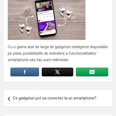
Cu o gama atat de larga de gadgeturi inteligente disponibile
pe piata, posibilitatile de extindere a functionalitatilor
smartphone-ului tau sunt nelimitate.
Navigare
Ce gadgeturi pot sa conectez la un smartphone?
în
articole