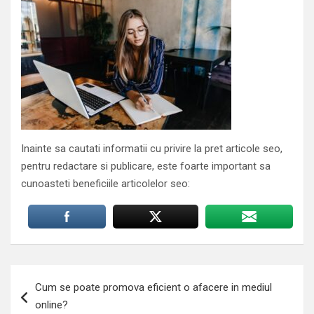
Inainte sa cautati informatii cu privire la pret articole seo,
pentru redactare si publicare, este foarte important sa
cunoasteti beneficiile articolelor seo:
Navigare
Cum se poate promova eficient o afacere in mediul
în
online?