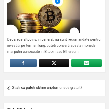
Deoarece altcoins, in general, nu sunt recomandate pentru
investitii pe termen lung, puteti converti aceste monede
mai putin cunoscute in Bitcoin sau Ethereum
Navigare
Stiati ca puteti obtine criptomonede gratuit?
în
articole