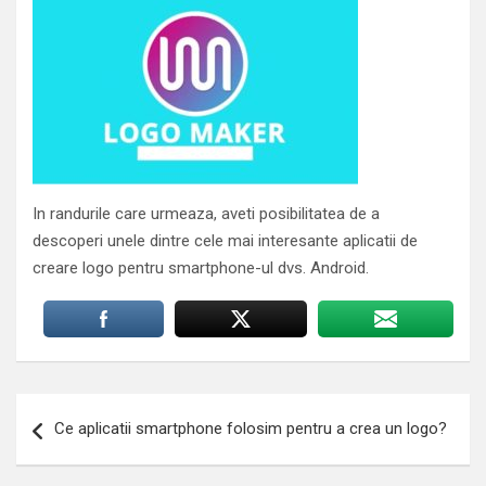
In randurile care urmeaza, aveti posibilitatea de a
descoperi unele dintre cele mai interesante aplicatii de
creare logo pentru smartphone-ul dvs. Android.
Navigare
Ce aplicatii smartphone folosim pentru a crea un logo?
în
articole