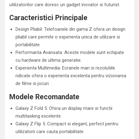
utilizatorilor care doresc un gadget inovator si futurist.
Caracteristici Principale
Design Pliabil: Telefoanele din gama Z ofera un design
pliabil care permite o experienta unica de utilizare si
portabilitate.
Performanta Avansata: Aceste modele sunt echipate
cu hardware de ultima generatie.
Experienta Multimedia: Ecranele mari si rezolutiile
ridicate ofera o experienta excelenta pentru vizionarea
de filme si jocuri.
Modele Recomandate
Galaxy Z Fold 5: Ofera un display mare si functii
multitasking excelente.
Galaxy Z Flip 5: Compact si elegant, perfect pentru
utilizatorii care cauta portabilitate.