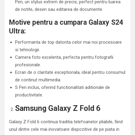
Pen, un stylus extrem de precis, perfect pentru luarea
de notite, desen sau editarea de documente.
Motive pentru a cumpara Galaxy S24
Ultra:
Performanta de top datorita celor mai noi procesoare
si tehnologii.
Camera foto excelenta, perfecta pentru fotografii
profesionale.
Ecran de o claritate exceptionala, ideal pentru consumul
de continut multimedia.
S Pen inclus, oferind functionalitati aditionale de
productivitate.
Samsung Galaxy Z Fold 6
Galaxy Z Fold 6 continua traditia telefoanelor pliabile, fiind
unul dintre cele mai inovatoare dispozitive de pe piata in