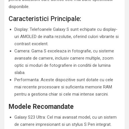
disponibile.
Caracteristici Principale:
Display: Telefoanele Galaxy S sunt echipate cu display-
uri AMOLED de inalta rezolutie, oferind culori vibrante si
contrast excelent.
Camera: Gama S exceleaza in fotografie, cu sisteme
avansate de camere, inclusiv camere multiple, zoom
optic si moduri de fotografiere in conditii de lumina
slaba.
Performanta: Aceste dispozitive sunt dotate cu cele
mai recente procesoare si suficienta memorie RAM
pentru a gestiona chiar si cele mai intense sarcini.
Modele Recomandate
Galaxy S23 Ultra: Cel mai avansat model, cu un sistem
de camere impresionant si un stylus S Pen integrat.