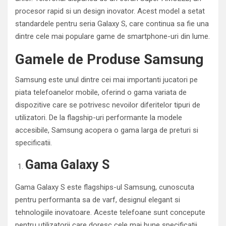
procesor rapid si un design inovator. Acest model a setat
standardele pentru seria Galaxy S, care continua sa fie una
dintre cele mai populare game de smartphone-uri din lume.
Gamele de Produse Samsung
Samsung este unul dintre cei mai importanti jucatori pe
piata telefoanelor mobile, oferind o gama variata de
dispozitive care se potrivesc nevoilor diferitelor tipuri de
utilizatori. De la flagship-uri performante la modele
accesibile, Samsung acopera o gama larga de preturi si
specificatii.
Gama Galaxy S
Gama Galaxy S este flagships-ul Samsung, cunoscuta
pentru performanta sa de varf, designul elegant si
tehnologiile inovatoare. Aceste telefoane sunt concepute
pentru utilizatorii care doresc cele mai bune specificatii