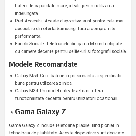
baterii de capacitate mare, ideale pentru utilizarea
indelungata.
Pret Accesibil: Aceste dispozitive sunt printre cele mai
accesibile din oferta Samsung, fara a compromite
performanta.
Functii Sociale: Telefoanele din gama M sunt echipate
cu camere decente pentru selfie-uri si fotografii sociale.
Modele Recomandate
Galaxy M54: Cu o baterie impresionanta si specificatii
bune pentru utilizarea zilnica.
Galaxy M34: Un model entry-level care ofera
functionalitate decenta pentru utilizatorii ocazionali.
Gama Galaxy Z
Gama Galaxy Z include telefoane pliabile, fiind pionier in
tehnologia de pliabilitate. Aceste dispozitive sunt dedicate