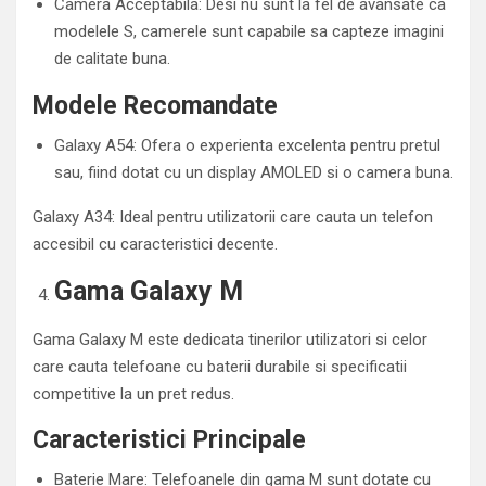
Camera Acceptabila: Desi nu sunt la fel de avansate ca
modelele S, camerele sunt capabile sa capteze imagini
de calitate buna.
Modele Recomandate
Galaxy A54: Ofera o experienta excelenta pentru pretul
sau, fiind dotat cu un display AMOLED si o camera buna.
Galaxy A34: Ideal pentru utilizatorii care cauta un telefon
accesibil cu caracteristici decente.
Gama Galaxy M
Gama Galaxy M este dedicata tinerilor utilizatori si celor
care cauta telefoane cu baterii durabile si specificatii
competitive la un pret redus.
Caracteristici Principale
Baterie Mare: Telefoanele din gama M sunt dotate cu