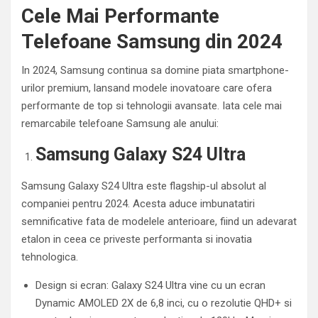
Cele Mai Performante
Telefoane Samsung din 2024
In 2024, Samsung continua sa domine piata smartphone-
urilor premium, lansand modele inovatoare care ofera
performante de top si tehnologii avansate. Iata cele mai
remarcabile telefoane Samsung ale anului:
Samsung Galaxy S24 Ultra
Samsung Galaxy S24 Ultra este flagship-ul absolut al
companiei pentru 2024. Acesta aduce imbunatatiri
semnificative fata de modelele anterioare, fiind un adevarat
etalon in ceea ce priveste performanta si inovatia
tehnologica.
Design si ecran: Galaxy S24 Ultra vine cu un ecran
Dynamic AMOLED 2X de 6,8 inci, cu o rezolutie QHD+ si