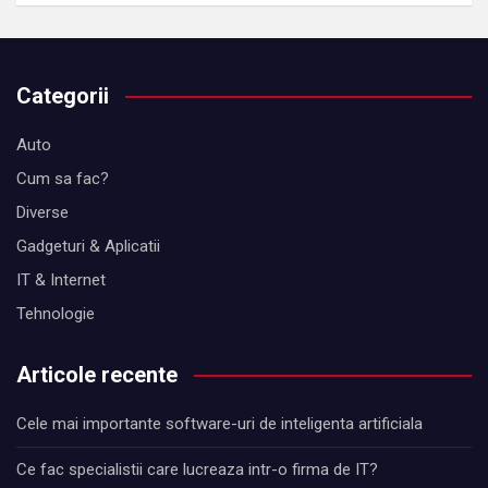
Categorii
Auto
Cum sa fac?
Diverse
Gadgeturi & Aplicatii
IT & Internet
Tehnologie
Articole recente
Cele mai importante software-uri de inteligenta artificiala
Ce fac specialistii care lucreaza intr-o firma de IT?