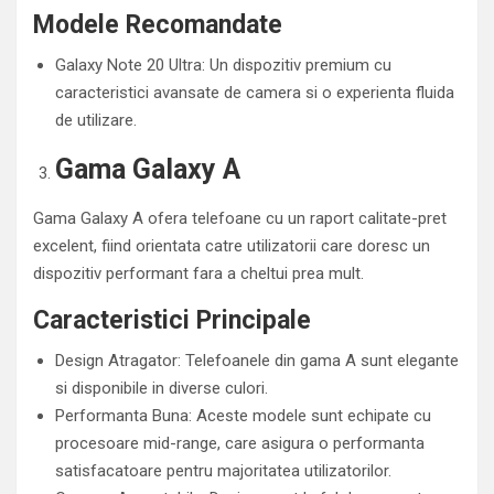
Modele Recomandate
Galaxy Note 20 Ultra: Un dispozitiv premium cu
caracteristici avansate de camera si o experienta fluida
de utilizare.
Gama Galaxy A
Gama Galaxy A ofera telefoane cu un raport calitate-pret
excelent, fiind orientata catre utilizatorii care doresc un
dispozitiv performant fara a cheltui prea mult.
Caracteristici Principale
Design Atragator: Telefoanele din gama A sunt elegante
si disponibile in diverse culori.
Performanta Buna: Aceste modele sunt echipate cu
procesoare mid-range, care asigura o performanta
satisfacatoare pentru majoritatea utilizatorilor.