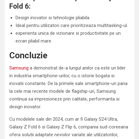
Fold 6:
Design inovator si tehnologie pliabila.
Ideal pentru utilizatori care prioritizeaza multitasking-ul.
experienta unica de vizionare si productivitate pe un
ecran pliabil mare.
Concluzie
Samsung
a demonstrat de-a lungul anilor ca este un lider
in industria smartphone-urilor, cu o istorie bogata si
inovatii constante. De la primele sale smartphone-uri pana
la cele mai recente modele de flagship-uri, Samsung
continua sa impresioneze prin calitate, performanta si
design inovator.
Cu modelele sale din 2024, cum ar fi Galaxy S24 Ultra,
Galaxy Z Fold 6 si Galaxy Z Flip 6, compania sud-coreeana
ofera solutii adaptate nevoilor variate ale utilizatorilor,