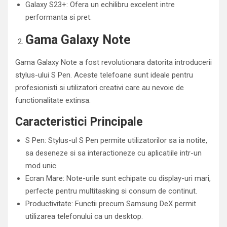
Galaxy S23+: Ofera un echilibru excelent intre
performanta si pret.
Gama Galaxy Note
Gama Galaxy Note a fost revolutionara datorita introducerii
stylus-ului S Pen. Aceste telefoane sunt ideale pentru
profesionisti si utilizatori creativi care au nevoie de
functionalitate extinsa.
Caracteristici Principale
S Pen: Stylus-ul S Pen permite utilizatorilor sa ia notite,
sa deseneze si sa interactioneze cu aplicatiile intr-un
mod unic.
Ecran Mare: Note-urile sunt echipate cu display-uri mari,
perfecte pentru multitasking si consum de continut.
Productivitate: Functii precum Samsung DeX permit
utilizarea telefonului ca un desktop.