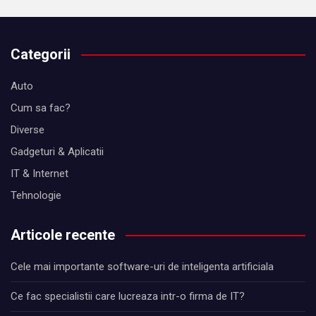
Categorii
Auto
Cum sa fac?
Diverse
Gadgeturi & Aplicatii
IT & Internet
Tehnologie
Articole recente
Cele mai importante software-uri de inteligenta artificiala
Ce fac specialistii care lucreaza intr-o firma de IT?