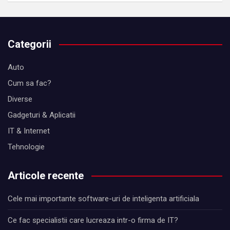
Categorii
Auto
Cum sa fac?
Diverse
Gadgeturi & Aplicatii
IT & Internet
Tehnologie
Articole recente
Cele mai importante software-uri de inteligenta artificiala
Ce fac specialistii care lucreaza intr-o firma de IT?