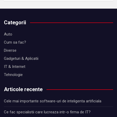
Categorii
Auto
Cum sa fac?
Diverse
Gadgeturi & Aplicatii
IT & Internet
Tehnologie
Articole recente
Cele mai importante software-uri de inteligenta artificiala
Ce fac specialistii care lucreaza intr-o firma de IT?