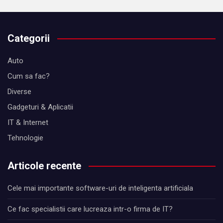
Categorii
Auto
Cum sa fac?
Diverse
Gadgeturi & Aplicatii
IT & Internet
Tehnologie
Articole recente
Cele mai importante software-uri de inteligenta artificiala
Ce fac specialistii care lucreaza intr-o firma de IT?