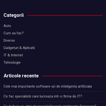
Categorii
Auto
Cum sa fac?
Diverse
Gadgeturi & Aplicatii
IT & Internet
Tehnologie
Articole recente
Cele mai importante software-uri de inteligenta artificiala
Ce fac specialistii care lucreaza intr-o firma de IT?