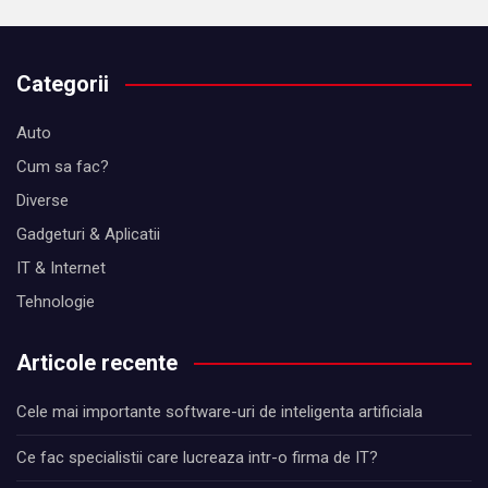
Categorii
Auto
Cum sa fac?
Diverse
Gadgeturi & Aplicatii
IT & Internet
Tehnologie
Articole recente
Cele mai importante software-uri de inteligenta artificiala
Ce fac specialistii care lucreaza intr-o firma de IT?