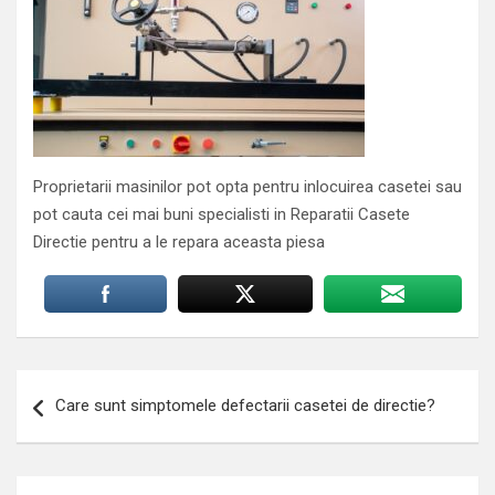
Proprietarii masinilor pot opta pentru inlocuirea casetei sau
pot cauta cei mai buni specialisti in Reparatii Casete
Directie pentru a le repara aceasta piesa
Navigare
Care sunt simptomele defectarii casetei de directie?
în
articole