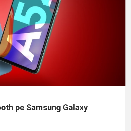
ooth pe Samsung Galaxy