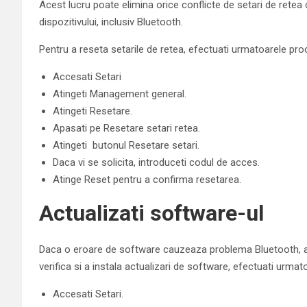
Acest lucru poate elimina orice conflicte de setari de retea
dispozitivului, inclusiv Bluetooth.
Pentru a reseta setarile de retea, efectuati urmatoarele pro
Accesati Setari
Atingeti Management general.
Atingeti Resetare.
Apasati pe Resetare setari retea.
Atingeti butonul Resetare setari.
Daca vi se solicita, introduceti codul de acces.
Atinge Reset pentru a confirma resetarea.
Actualizati software-ul
Daca o eroare de software cauzeaza problema Bluetooth, ac
verifica si a instala actualizari de software, efectuati urmat
Accesati Setari.