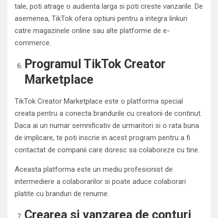
tale, poti atrage o audienta larga si poti creste vanzarile. De
asemenea, TikTok ofera optiuni pentru a integra linkuri
catre magazinele online sau alte platforme de e-
commerce.
Programul TikTok Creator
Marketplace
TikTok Creator Marketplace este o platforma special
creata pentru a conecta brandurile cu creatorii de continut.
Daca ai un numar semnificativ de urmaritori si o rata buna
de implicare, te poti inscrie in acest program pentru a fi
contactat de companii care doresc sa colaboreze cu tine.
Aceasta platforma este un mediu profesionist de
intermediere a colaborarilor si poate aduce colaborari
platite cu branduri de renume.
Crearea si vanzarea de conturi