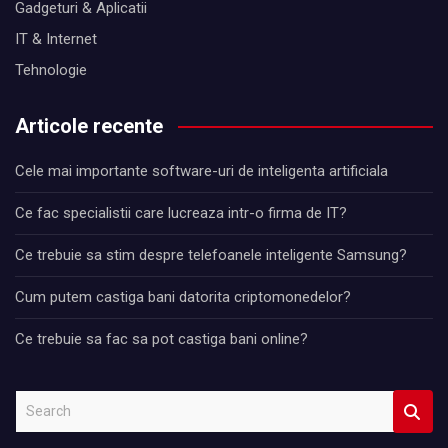
Gadgeturi & Aplicatii
IT & Internet
Tehnologie
Articole recente
Cele mai importante software-uri de inteligenta artificiala
Ce fac specialistii care lucreaza intr-o firma de IT?
Ce trebuie sa stim despre telefoanele inteligente Samsung?
Cum putem castiga bani datorita criptomonedelor?
Ce trebuie sa fac sa pot castiga bani online?
S
e