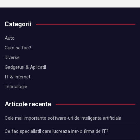
Categorii
Auto
Cum sa fac?
Diverse
Gadgeturi & Aplicatii
IT & Internet
Tehnologie
Articole recente
Cele mai importante software-uri de inteligenta artificiala
Ce fac specialistii care lucreaza intr-o firma de IT?