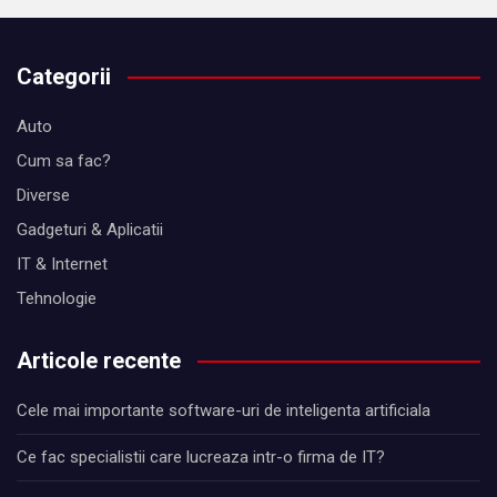
Categorii
Auto
Cum sa fac?
Diverse
Gadgeturi & Aplicatii
IT & Internet
Tehnologie
Articole recente
Cele mai importante software-uri de inteligenta artificiala
Ce fac specialistii care lucreaza intr-o firma de IT?