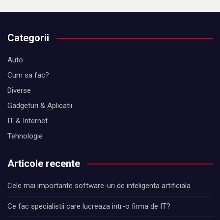
Categorii
Auto
Cum sa fac?
Diverse
Gadgeturi & Aplicatii
IT & Internet
Tehnologie
Articole recente
Cele mai importante software-uri de inteligenta artificiala
Ce fac specialistii care lucreaza intr-o firma de IT?