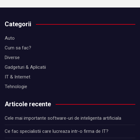
Categorii
Auto
Cum sa fac?
Diverse
Gadgeturi & Aplicatii
IT & Internet
Tehnologie
Articole recente
Cele mai importante software-uri de inteligenta artificiala
Ce fac specialistii care lucreaza intr-o firma de IT?