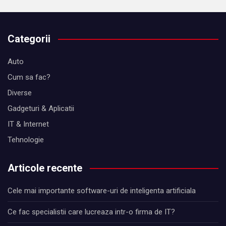
Categorii
Auto
Cum sa fac?
Diverse
Gadgeturi & Aplicatii
IT & Internet
Tehnologie
Articole recente
Cele mai importante software-uri de inteligenta artificiala
Ce fac specialistii care lucreaza intr-o firma de IT?