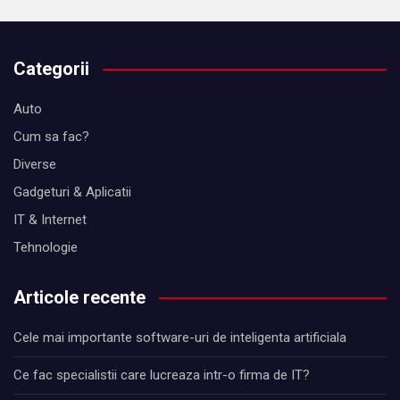
Categorii
Auto
Cum sa fac?
Diverse
Gadgeturi & Aplicatii
IT & Internet
Tehnologie
Articole recente
Cele mai importante software-uri de inteligenta artificiala
Ce fac specialistii care lucreaza intr-o firma de IT?