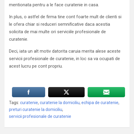
mentionata pentru a le face curatenie in casa.
In plus, o astfel de firma tine cont foarte mult de clienti si
le ofera chiar si reduceri semnificative daca acestia
solicita de mai multe ori serviciile profesionale de
curatenie.
Deci, iata un alt motiv datorita caruia merita alese aceste
servicii profesionale de curatenie, in loc sa va ocupati de
acest lucru pe cont propriu.
Tags:
curatenie
,
curatenie la domiciliu
,
echipa de curatenie
,
preturi curatenie la domiciliu
,
servicii profesionale de curatenie