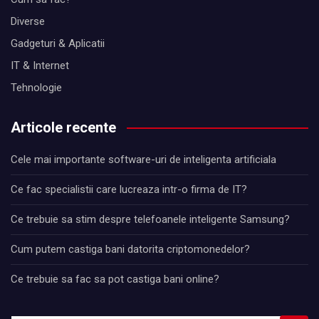
Diverse
Gadgeturi & Aplicatii
IT & Internet
Tehnologie
Articole recente
Cele mai importante software-uri de inteligenta artificiala
Ce fac specialistii care lucreaza intr-o firma de IT?
Ce trebuie sa stim despre telefoanele inteligente Samsung?
Cum putem castiga bani datorita criptomonedelor?
Ce trebuie sa fac sa pot castiga bani online?