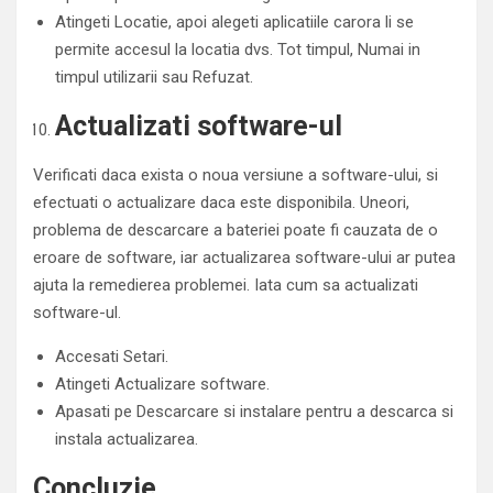
Atingeti Locatie, apoi alegeti aplicatiile carora li se
permite accesul la locatia dvs. Tot timpul, Numai in
timpul utilizarii sau Refuzat.
Actualizati software-ul
Verificati daca exista o noua versiune a software-ului, si
efectuati o actualizare daca este disponibila. Uneori,
problema de descarcare a bateriei poate fi cauzata de o
eroare de software, iar actualizarea software-ului ar putea
ajuta la remedierea problemei. Iata cum sa actualizati
software-ul.
Accesati Setari.
Atingeti Actualizare software.
Apasati pe Descarcare si instalare pentru a descarca si
instala actualizarea.
Concluzie