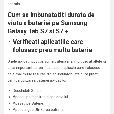
acestia.
Cum sa imbunatatiti durata de
viata a bateriei pe Samsung
Galaxy Tab S7 si S7 +
Verificati aplicatiile care
folosesc prea multa baterie
Unele aplicatii pot consuma bateria mai mult decat altele si
este important sa verificati acele aplicatii care folosesc
cele mai multe resurse din acumulator. Iata cum puteti
verifica utilizarea bateriei aplicatiilor.
Deschideti Setari.
Apasati pe Ingrijirea dispozitivului.
Apasati pe Baterie.
Apoi atingeti Utilizarea bateriei.