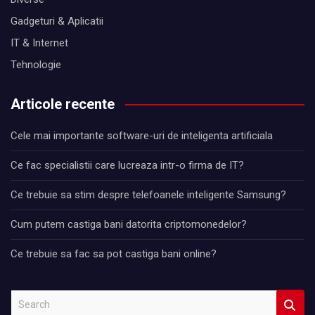
Gadgeturi & Aplicatii
IT & Internet
Tehnologie
Articole recente
Cele mai importante software-uri de inteligenta artificiala
Ce fac specialistii care lucreaza intr-o firma de IT?
Ce trebuie sa stim despre telefoanele inteligente Samsung?
Cum putem castiga bani datorita criptomonedelor?
Ce trebuie sa fac sa pot castiga bani online?
S