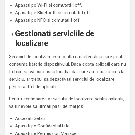
Apasati pe Wi-Fi si comutati-l off.
Apasati pe Bluetooth si comutati-l off.
Apasati pe NFC si comutati-l off.
Gestionati serviciile de
localizare
Serviciul de localizare este o alta caracteristica care poate
consuma bateria dispozitivului. Daca exista aplicatii care nu
trebuie sa va cunoasca locatia, dar care au totusi acces la
serviciu, ar trebui sa dezactivati serviciul de localizare
pentru astfel de aplicatii.
Pentru gestionarea serviciului de localizare pentru aplicatii,
va fi nevoie sa urmati pasii de mai jos.
Accesati Setari.
Apasati pe Confidentialitate.
Apasati pe Permission Manager.